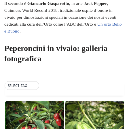
Il secondo è
Giancarlo Gasparotto
, in arte
Jack Pepper
,
Guinness World Record 2018, tradizionale ospite d’onore in
vivaio per dimostrazioni speciali in occasione dei nostri eventi
dedicati alla cura dell’Orto come l’ABC dell’Orto e
Un orto Bello
e Buono
.
Peperoncini in vivaio: galleria
fotografica
SELECT TAG