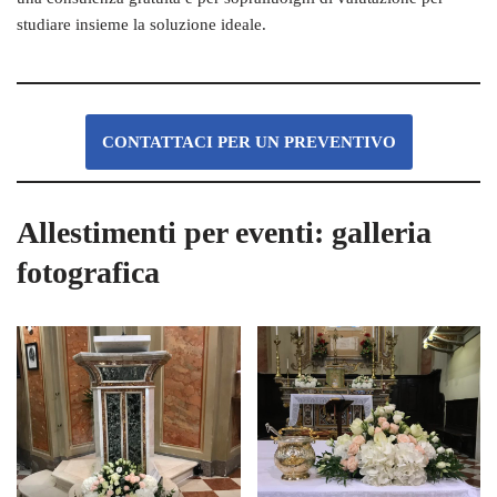
studiare insieme la soluzione ideale.
CONTATTACI PER UN PREVENTIVO
Allestimenti per eventi: galleria
fotografica